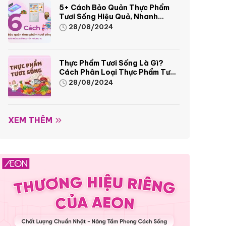
5+ Cách Bảo Quản Thực Phẩm
Tươi Sống Hiệu Quả, Nhanh
Chóng
28/08/2024
Thực Phẩm Tươi Sống Là Gì?
Cách Phân Loại Thực Phẩm Tươi
Sống
28/08/2024
XEM THÊM