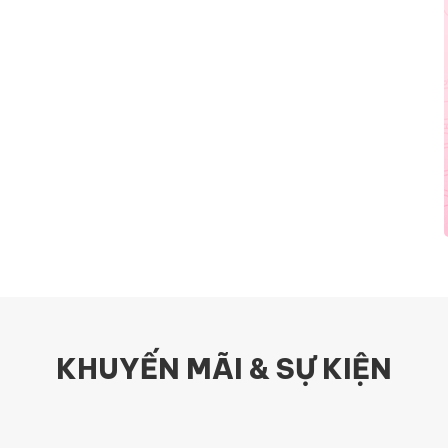
KHUYẾN MÃI & SỰ KIỆN