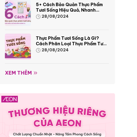
5+ Cách Bảo Quản Thực Phẩm
Tươi Sống Hiệu Quả, Nhanh
Chóng
28/08/2024
Thực Phẩm Tươi Sống Là Gì?
Cách Phân Loại Thực Phẩm Tươi
Sống
28/08/2024
XEM THÊM