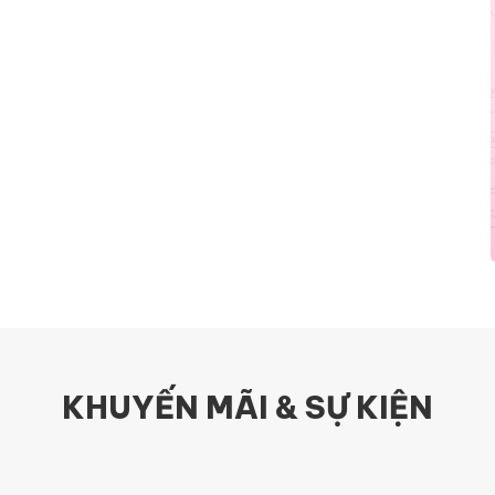
KHUYẾN MÃI & SỰ KIỆN