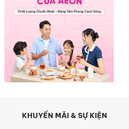
KHUYẾN MÃI & SỰ KIỆN