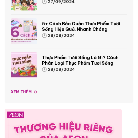
Sinh Động Và Thú Vị
27/09/2024
5+ Cách Bảo Quản Thực Phẩm Tươi
Sống Hiệu Quả, Nhanh Chóng
28/08/2024
Thực Phẩm Tươi Sống Là Gì? Cách
Phân Loại Thực Phẩm Tươi Sống
28/08/2024
XEM THÊM