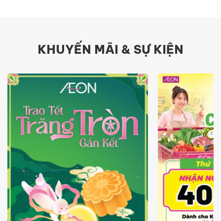
KHUYẾN MÃI & SỰ KIỆN