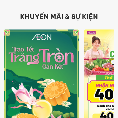
KHUYẾN MÃI & SỰ KIỆN