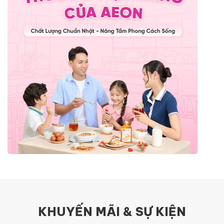
KHUYẾN MÃI & SỰ KIỆN