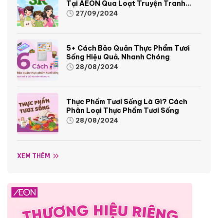
Tại AEON Qua Loạt Truyện Tranh
Sinh Động Và Thú Vị
27/09/2024
5+ Cách Bảo Quản Thực Phẩm Tươi
Sống Hiệu Quả, Nhanh Chóng
28/08/2024
Thực Phẩm Tươi Sống Là Gì? Cách
Phân Loại Thực Phẩm Tươi Sống
28/08/2024
XEM THÊM