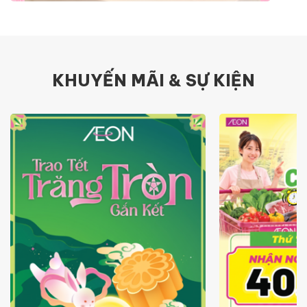
KHUYẾN MÃI & SỰ KIỆN