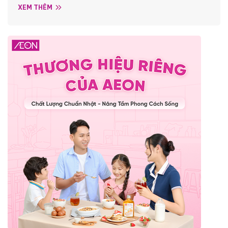
XEM THÊM