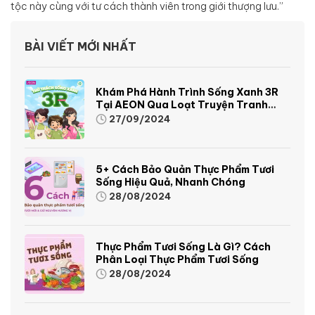
tộc này cùng với tư cách thành viên trong giới thượng lưu.”
BÀI VIẾT MỚI NHẤT
Khám Phá Hành Trình Sống Xanh 3R
Tại AEON Qua Loạt Truyện Tranh
Sinh Động Và Thú Vị
27/09/2024
5+ Cách Bảo Quản Thực Phẩm Tươi
Sống Hiệu Quả, Nhanh Chóng
28/08/2024
Thực Phẩm Tươi Sống Là Gì? Cách
Phân Loại Thực Phẩm Tươi Sống
28/08/2024