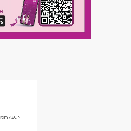
 from AEON