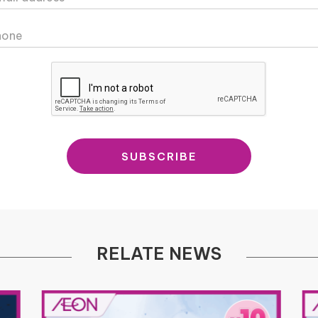
SUBSCRIBE
RELATE NEWS