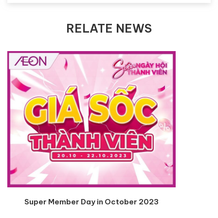
RELATE NEWS
Super Member Day in October 2023