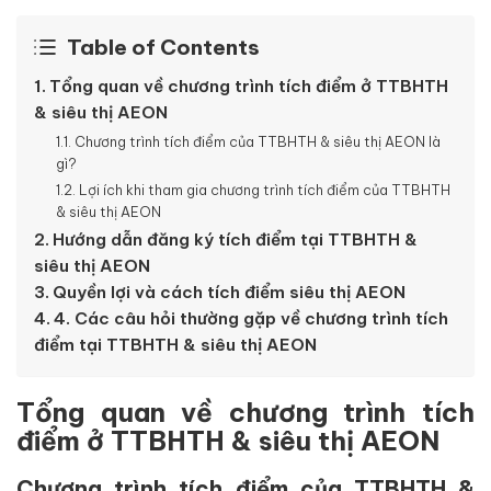
Table of Contents
Tổng quan về chương trình tích điểm ở TTBHTH
& siêu thị AEON
Chương trình tích điểm của TTBHTH & siêu thị AEON là
gì?
Lợi ích khi tham gia chương trình tích điểm của TTBHTH
& siêu thị AEON
Hướng dẫn đăng ký tích điểm tại TTBHTH &
siêu thị AEON
Quyền lợi và cách tích điểm siêu thị AEON
4. Các câu hỏi thường gặp về chương trình tích
điểm tại TTBHTH & siêu thị AEON
Tổng quan về chương trình tích
điểm ở TTBHTH & siêu thị AEON
Chương trình tích điểm của TTBHTH &