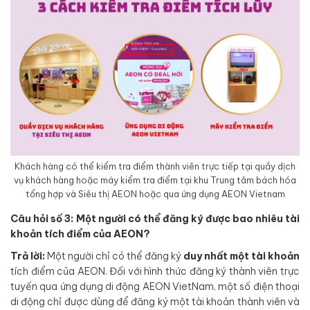
Khách hàng có thể kiểm tra điểm thành viên trực tiếp tại quầy dịch
vụ khách hàng hoặc máy kiểm tra điểm tại khu Trung tâm bách hóa
tổng hợp và Siêu thị AEON hoặc qua ứng dụng AEON Vietnam
Câu hỏi số 3: Một người có thể đăng ký được bao nhiêu tài
khoản tích điểm của AEON?
Trả lời:
Một người chỉ có thể đăng ký
duy nhất một tài khoản
tích điểm của AEON. Đối với hình thức đăng ký thành viên trực
tuyến qua ứng dụng di động AEON VietNam, một số điện thoại
di động chỉ được dùng để đăng ký một tài khoản thành viên và