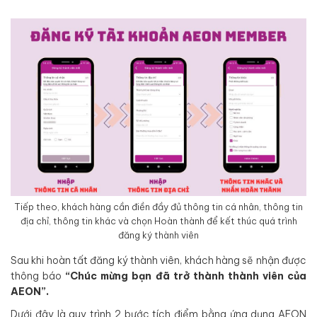
Tiếp theo, khách hàng cần điền đầy đủ thông tin cá nhân, thông tin
địa chỉ, thông tin khác và chọn Hoàn thành để kết thúc quá trình
đăng ký thành viên
Sau khi hoàn tất đăng ký thành viên, khách hàng sẽ nhận được
thông báo
“Chúc mừng bạn đã trở thành thành viên của
AEON”.
Dưới đây là quy trình 2 bước tích điểm bằng ứng dụng AEON