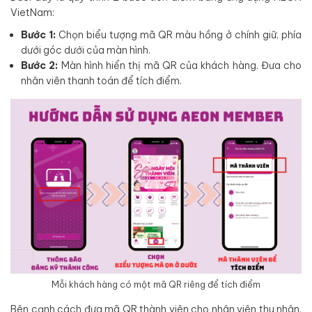
VietNam:
Bước 1:
Chọn biểu tượng mã QR màu hồng ở chính giữ, phía
dưới góc dưới của màn hình.
Bước 2:
Màn hình hiển thị mã QR của khách hàng. Đưa cho
nhân viên thanh toán để tích điểm.
Mỗi khách hàng có một mã QR riêng để tích điểm
Bên cạnh cách đưa mã QR thành viên cho nhân viên thu nhân,