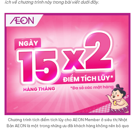
ích về chương trình này trong bài viết dưới đây.
Chương trình tích điểm tích lũy cho AEON Member ở siêu thị Nhật
Bản AEON là một trong những ưu đãi khách hàng không nên bỏ qua